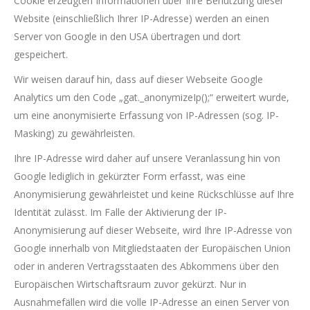
Cookie erzeugten Informationen über Ihre Benutzung dieser
Website (einschließlich Ihrer IP-Adresse) werden an einen
Server von Google in den USA übertragen und dort
gespeichert.
Wir weisen darauf hin, dass auf dieser Webseite Google
Analytics um den Code „gat._anonymizeIp();“ erweitert wurde,
um eine anonymisierte Erfassung von IP-Adressen (sog. IP-
Masking) zu gewährleisten.
Ihre IP-Adresse wird daher auf unsere Veranlassung hin von
Google lediglich in gekürzter Form erfasst, was eine
Anonymisierung gewährleistet und keine Rückschlüsse auf Ihre
Identität zulässt. Im Falle der Aktivierung der IP-
Anonymisierung auf dieser Webseite, wird Ihre IP-Adresse von
Google innerhalb von Mitgliedstaaten der Europäischen Union
oder in anderen Vertragsstaaten des Abkommens über den
Europäischen Wirtschaftsraum zuvor gekürzt. Nur in
Ausnahmefällen wird die volle IP-Adresse an einen Server von