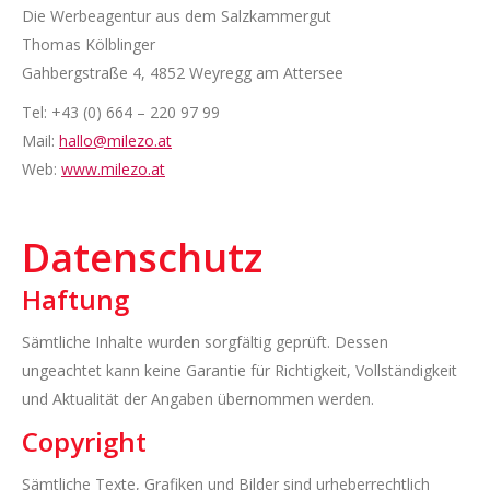
Die Werbeagentur aus dem Salzkammergut
Thomas Kölblinger
Gahbergstraße 4, 4852 Weyregg am Attersee
Tel: +43 (0) 664 – 220 97 99
Mail:
hallo@milezo.at
Web:
www.milezo.at
Datenschutz
Haftung
Sämtliche Inhalte wurden sorgfältig geprüft. Dessen
ungeachtet kann keine Garantie für Richtigkeit, Vollständigkeit
und Aktualität der Angaben übernommen werden.
Copyright
Sämtliche Texte, Grafiken und Bilder sind urheberrechtlich