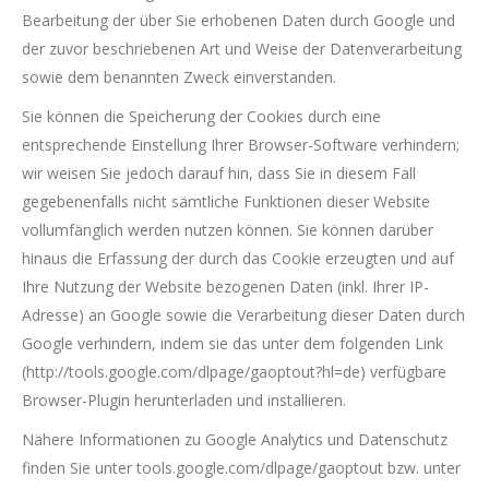
Bearbeitung der über Sie erhobenen Daten durch Google und
der zuvor beschriebenen Art und Weise der Datenverarbeitung
sowie dem benannten Zweck einverstanden.
Sie können die Speicherung der Cookies durch eine
entsprechende Einstellung Ihrer Browser-Software verhindern;
wir weisen Sie jedoch darauf hin, dass Sie in diesem Fall
gegebenenfalls nicht sämtliche Funktionen dieser Website
vollumfänglich werden nutzen können. Sie können darüber
hinaus die Erfassung der durch das Cookie erzeugten und auf
Ihre Nutzung der Website bezogenen Daten (inkl. Ihrer IP-
Adresse) an Google sowie die Verarbeitung dieser Daten durch
Google verhindern, indem sie das unter dem folgenden Link
(http://tools.google.com/dlpage/gaoptout?hl=de) verfügbare
Browser-Plugin herunterladen und installieren.
Nähere Informationen zu Google Analytics und Datenschutz
finden Sie unter tools.google.com/dlpage/gaoptout bzw. unter