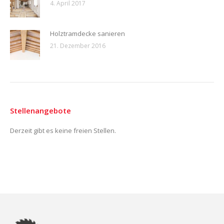
4. April 2017
Holztramdecke sanieren
21. Dezember 2016
Stellenangebote
Derzeit gibt es keine freien Stellen.