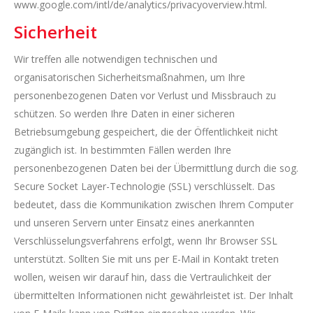
www.google.com/intl/de/analytics/privacyoverview.html.
Sicherheit
Wir treffen alle notwendigen technischen und
organisatorischen Sicherheitsmaßnahmen, um Ihre
personenbezogenen Daten vor Verlust und Missbrauch zu
schützen. So werden Ihre Daten in einer sicheren
Betriebsumgebung gespeichert, die der Öffentlichkeit nicht
zugänglich ist. In bestimmten Fällen werden Ihre
personenbezogenen Daten bei der Übermittlung durch die sog.
Secure Socket Layer-Technologie (SSL) verschlüsselt. Das
bedeutet, dass die Kommunikation zwischen Ihrem Computer
und unseren Servern unter Einsatz eines anerkannten
Verschlüsselungsverfahrens erfolgt, wenn Ihr Browser SSL
unterstützt. Sollten Sie mit uns per E-Mail in Kontakt treten
wollen, weisen wir darauf hin, dass die Vertraulichkeit der
übermittelten Informationen nicht gewährleistet ist. Der Inhalt