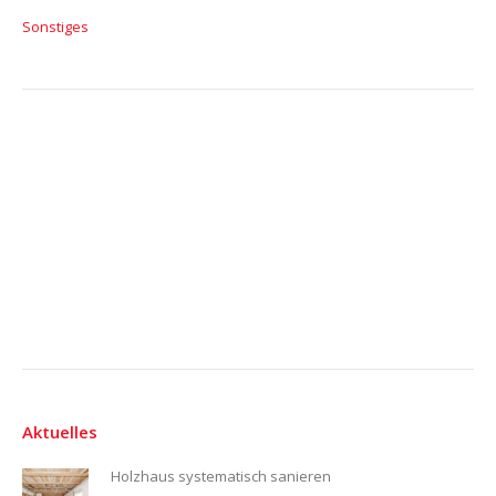
Sonstiges
Aktuelles
Holzhaus systematisch sanieren