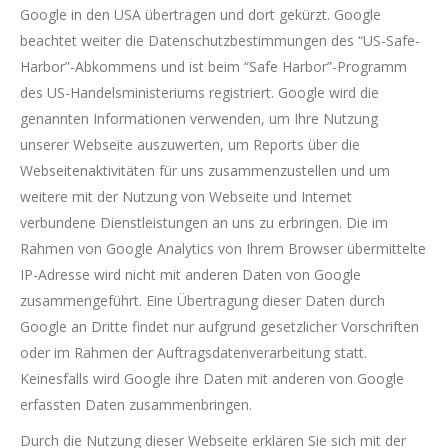
Google in den USA übertragen und dort gekürzt. Google
beachtet weiter die Datenschutzbestimmungen des “US-Safe-
Harbor”-Abkommens und ist beim “Safe Harbor”-Programm
des US-Handelsministeriums registriert. Google wird die
genannten Informationen verwenden, um Ihre Nutzung
unserer Webseite auszuwerten, um Reports über die
Webseitenaktivitäten für uns zusammenzustellen und um
weitere mit der Nutzung von Webseite und Internet
verbundene Dienstleistungen an uns zu erbringen. Die im
Rahmen von Google Analytics von Ihrem Browser übermittelte
IP-Adresse wird nicht mit anderen Daten von Google
zusammengeführt. Eine Übertragung dieser Daten durch
Google an Dritte findet nur aufgrund gesetzlicher Vorschriften
oder im Rahmen der Auftragsdatenverarbeitung statt.
Keinesfalls wird Google ihre Daten mit anderen von Google
erfassten Daten zusammenbringen.
Durch die Nutzung dieser Webseite erklären Sie sich mit der