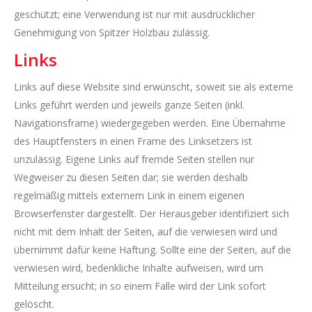
geschützt; eine Verwendung ist nur mit ausdrücklicher
Genehmigung von Spitzer Holzbau zulässig.
Links
Links auf diese Website sind erwünscht, soweit sie als externe
Links geführt werden und jeweils ganze Seiten (inkl.
Navigationsframe) wiedergegeben werden. Eine Übernahme
des Hauptfensters in einen Frame des Linksetzers ist
unzulässig. Eigene Links auf fremde Seiten stellen nur
Wegweiser zu diesen Seiten dar; sie werden deshalb
regelmäßig mittels externem Link in einem eigenen
Browserfenster dargestellt. Der Herausgeber identifiziert sich
nicht mit dem Inhalt der Seiten, auf die verwiesen wird und
übernimmt dafür keine Haftung. Sollte eine der Seiten, auf die
verwiesen wird, bedenkliche Inhalte aufweisen, wird um
Mitteilung ersucht; in so einem Falle wird der Link sofort
gelöscht.