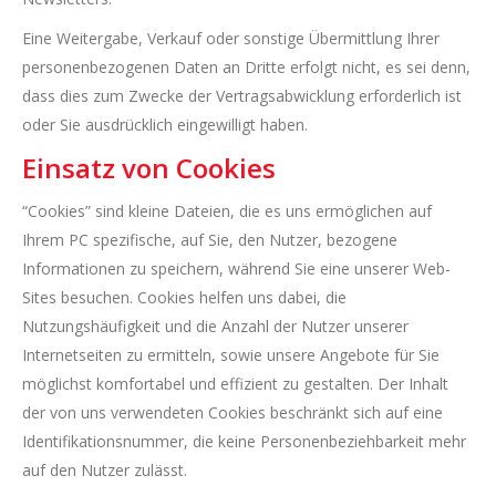
Eine Weitergabe, Verkauf oder sonstige Übermittlung Ihrer
personenbezogenen Daten an Dritte erfolgt nicht, es sei denn,
dass dies zum Zwecke der Vertragsabwicklung erforderlich ist
oder Sie ausdrücklich eingewilligt haben.
Einsatz von Cookies
“Cookies” sind kleine Dateien, die es uns ermöglichen auf
Ihrem PC spezifische, auf Sie, den Nutzer, bezogene
Informationen zu speichern, während Sie eine unserer Web-
Sites besuchen. Cookies helfen uns dabei, die
Nutzungshäufigkeit und die Anzahl der Nutzer unserer
Internetseiten zu ermitteln, sowie unsere Angebote für Sie
möglichst komfortabel und effizient zu gestalten. Der Inhalt
der von uns verwendeten Cookies beschränkt sich auf eine
Identifikationsnummer, die keine Personenbeziehbarkeit mehr
auf den Nutzer zulässt.