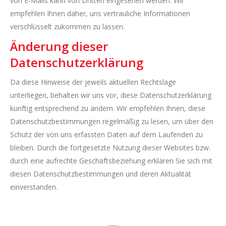
von E-Mails kann von Dritten eingesehen werden. Wir
empfehlen Ihnen daher, uns vertrauliche Informationen
verschlüsselt zukommen zu lassen.
Änderung dieser
Datenschutzerklärung
Da diese Hinweise der jeweils aktuellen Rechtslage
unterliegen, behalten wir uns vor, diese Datenschutzerklärung
künftig entsprechend zu ändern. Wir empfehlen Ihnen, diese
Datenschutzbestimmungen regelmäßig zu lesen, um über den
Schutz der von uns erfassten Daten auf dem Laufenden zu
bleiben. Durch die fortgesetzte Nutzung dieser Websites bzw.
durch eine aufrechte Geschäftsbeziehung erklären Sie sich mit
diesen Datenschutzbestimmungen und deren Aktualität
einverstanden.