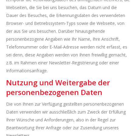
Webseiten, die Sie bei uns besuchen, das Datum und die
Dauer des Besuches, die Erkennungsdaten des verwendeten
Browser- und Betriebssystem-Typs sowie die Webseite, von
der aus Sie uns besuchen. Darüber hinausgehende
personenbezogene Angaben wie Ihr Name, Ihre Anschrift,
Telefonnummer oder E-Mail-Adresse werden nicht erfasst, es
sei denn, diese Angaben werden von Ihnen freiwillig gemacht,
z.B. im Rahmen einer Newsletter-Registrierung oder einer
Informationsanfrage.
Nutzung und Weitergabe der
personenbezogenen Daten
Die von Ihnen zur Verfügung gestellten personenbezogenen
Daten verwenden wir ausschließlich zum Zweck der Erfüllung
Ihrer Wünsche und Anforderungen, also in der Regel zur
Beantwortung Ihrer Anfrage oder zur Zusendung unseres
Newsletters.