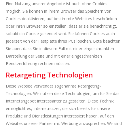
Eine Nutzung unserer Angebote ist auch ohne Cookies
möglich. Sie können in Ihrem Browser das Speichern von
Cookies deaktivieren, auf bestimmte Websites beschränken
oder Ihren Browser so einstellen, dass er sie benachrichtigt,
sobald ein Cookie gesendet wird. Sie können Cookies auch
jederzeit von der Festplatte ihres PCs löschen. Bitte beachten
Sie aber, dass Sie in diesem Fall mit einer eingeschränkten
Darstellung der Seite und mit einer eingeschränkten
Benutzerführung rechnen müssen.
Retargeting Technologien
Diese Website verwendet sogenannte Retargeting-
Technologien. Wir nutzen diese Technologien, um für Sie das
Internetangebot interessanter zu gestalten. Diese Technik
ermöglicht es, Internetnutzer, die sich bereits für unsere
Produkte und Dienstleistungen interessiert haben, auf den
Websites unserer Partner mit Werbung anzusprechen. Wir sind