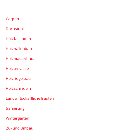
Carport
Dachstuhl
Holzfassaden
Holzhallenbau
Holzmassivhaus
Holzterrasse
Holzriegelbau
Holzschindeln
Landwirtschaftliche Bauten
Sanierung
Wintergarten
Zu- und Umbau