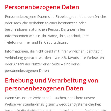
Personenbezogene Daten
Personenbezogene Daten sind Einzelangaben über persönliche
oder sachliche Verhältnisse einer bestimmten oder
bestimmbaren natürlichen Person. Darunter fallen
Informationen wie z.B. Ihr Name, Ihre Anschrift, Ihre
Telefonnummer und Ihr Geburtsdatum.
Informationen, die nicht direkt mit Ihrer wirklichen Identität in
Verbindung gebracht werden – wie z.B. favorisierte Webseiten
oder Anzahl der Nutzer einer Seite – sind keine
personenbezogenen Daten.
Erhebung und Verarbeitung von
personenbezogenen Daten
Wenn Sie unsere Webseiten besuchen, speichern unsere
Webserver standardmäßig zum Zweck der Systemsicherheit
temporär die Verbindungsdaten des anfragenden Rechners, die