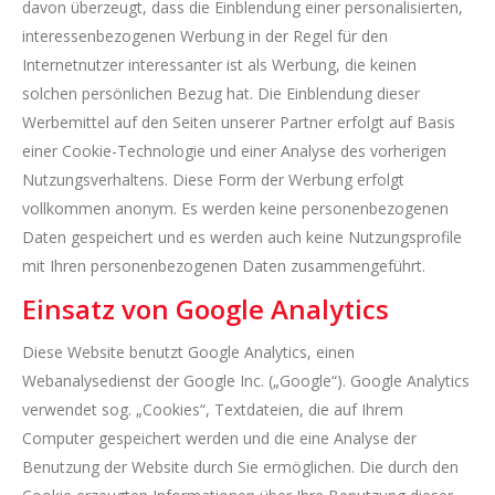
davon überzeugt, dass die Einblendung einer personalisierten,
interessenbezogenen Werbung in der Regel für den
Internetnutzer interessanter ist als Werbung, die keinen
solchen persönlichen Bezug hat. Die Einblendung dieser
Werbemittel auf den Seiten unserer Partner erfolgt auf Basis
einer Cookie-Technologie und einer Analyse des vorherigen
Nutzungsverhaltens. Diese Form der Werbung erfolgt
vollkommen anonym. Es werden keine personenbezogenen
Daten gespeichert und es werden auch keine Nutzungsprofile
mit Ihren personenbezogenen Daten zusammengeführt.
Einsatz von Google Analytics
Diese Website benutzt Google Analytics, einen
Webanalysedienst der Google Inc. („Google“). Google Analytics
verwendet sog. „Cookies“, Textdateien, die auf Ihrem
Computer gespeichert werden und die eine Analyse der
Benutzung der Website durch Sie ermöglichen. Die durch den