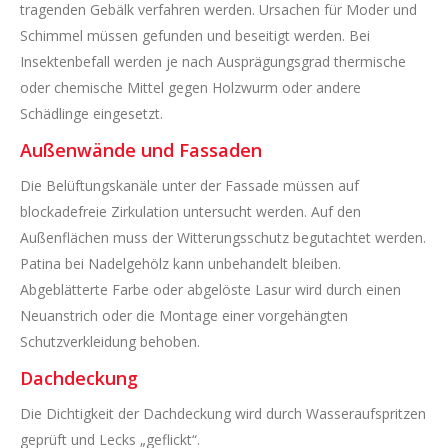
tragenden Gebälk verfahren werden. Ursachen für Moder und
Schimmel müssen gefunden und beseitigt werden. Bei
Insektenbefall werden je nach Ausprägungsgrad thermische
oder chemische Mittel gegen Holzwurm oder andere
Schädlinge eingesetzt.
Außenwände und Fassaden
Die Belüftungskanäle unter der Fassade müssen auf
blockadefreie Zirkulation untersucht werden. Auf den
Außenflächen muss der Witterungsschutz begutachtet werden.
Patina bei Nadelgehölz kann unbehandelt bleiben.
Abgeblätterte Farbe oder abgelöste Lasur wird durch einen
Neuanstrich oder die Montage einer vorgehängten
Schutzverkleidung behoben.
Dachdeckung
Die Dichtigkeit der Dachdeckung wird durch Wasseraufspritzen
geprüft und Lecks „geflickt“.