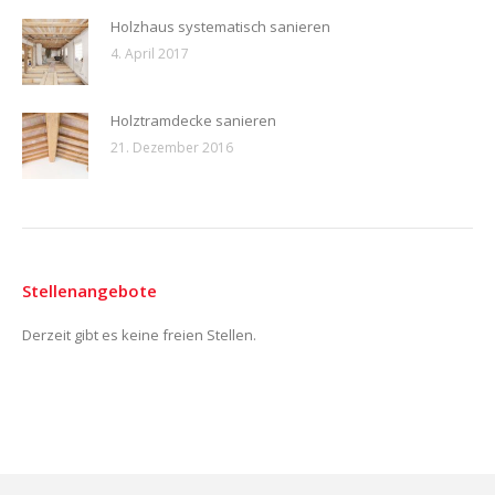
Holzhaus systematisch sanieren
4. April 2017
Holztramdecke sanieren
21. Dezember 2016
Stellenangebote
Derzeit gibt es keine freien Stellen.