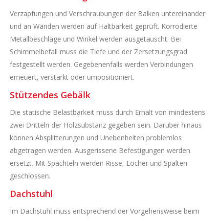
Verzapfungen und Verschraubungen der Balken untereinander
und an Wänden werden auf Haltbarkeit geprüft. Korrodierte
Metallbeschläge und Winkel werden ausgetauscht. Bei
Schimmelbefall muss die Tiefe und der Zersetzungsgrad
festgestellt werden. Gegebenenfalls werden Verbindungen
erneuert, verstärkt oder umpositioniert.
Stützendes Gebälk
Die statische Belastbarkeit muss durch Erhalt von mindestens
zwei Dritteln der Holzsubstanz gegeben sein. Darüber hinaus
können Absplitterungen und Unebenheiten problemlos
abgetragen werden. Ausgerissene Befestigungen werden
ersetzt. Mit Spachteln werden Risse, Löcher und Spalten
geschlossen.
Dachstuhl
Im Dachstuhl muss entsprechend der Vorgehensweise beim