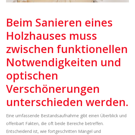
Beim Sanieren eines
Holzhauses muss
zwischen funktionellen
Notwendigkeiten und
optischen
Verschönerungen
unterschieden werden.
Eine umfassende Bestandsaufnahme gibt einen Überblick und
offenbart Fakten, die oft beide Bereiche betreffen.
Entscheidend ist, wie fortgeschritten Mängel und