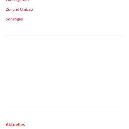
Zu- und Umbau
Sonstiges
Aktuelles