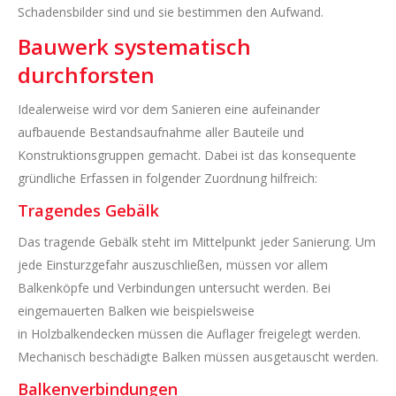
Schadensbilder sind und sie bestimmen den Aufwand.
Bauwerk systematisch
durchforsten
Idealerweise wird vor dem Sanieren eine aufeinander
aufbauende Bestandsaufnahme aller Bauteile und
Konstruktionsgruppen gemacht. Dabei ist das konsequente
gründliche Erfassen in folgender Zuordnung hilfreich:
Tragendes Gebälk
Das tragende Gebälk steht im Mittelpunkt jeder Sanierung. Um
jede Einsturzgefahr auszuschließen, müssen vor allem
Balkenköpfe und Verbindungen untersucht werden. Bei
eingemauerten Balken wie beispielsweise
in Holzbalkendecken müssen die Auflager freigelegt werden.
Mechanisch beschädigte Balken müssen ausgetauscht werden.
Balkenverbindungen