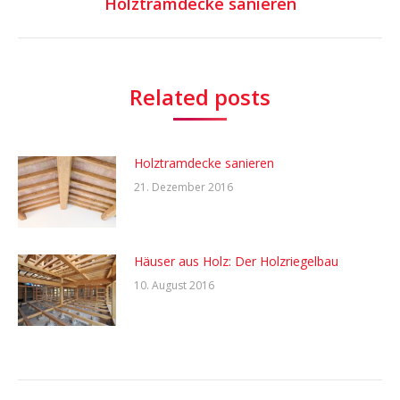
Holztramdecke sanieren
Nächster
Beitrag:
Related posts
Holztramdecke sanieren
21. Dezember 2016
Häuser aus Holz: Der Holzriegelbau
10. August 2016