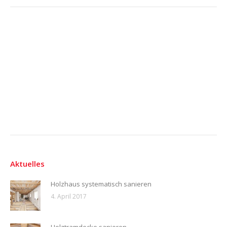
Aktuelles
Holzhaus systematisch sanieren
4. April 2017