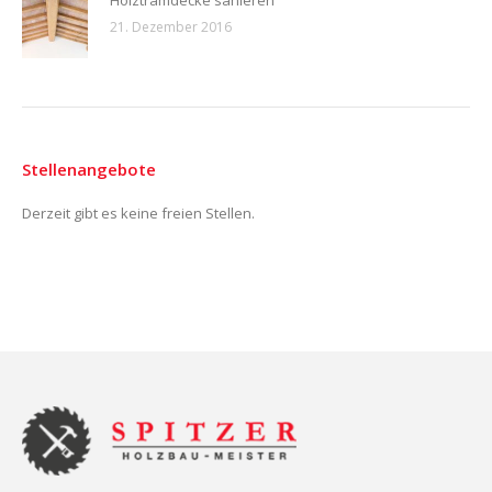
Holztramdecke sanieren
21. Dezember 2016
Stellenangebote
Derzeit gibt es keine freien Stellen.