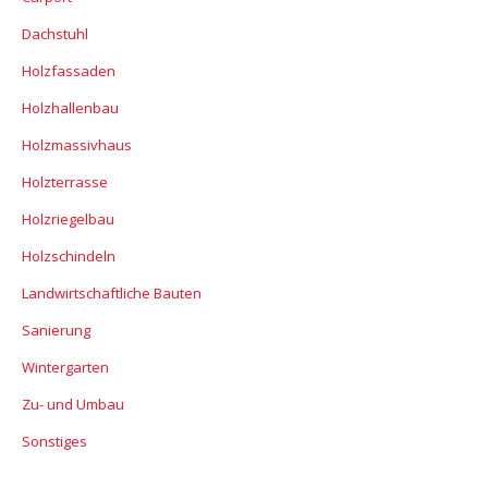
Dachstuhl
Holzfassaden
Holzhallenbau
Holzmassivhaus
Holzterrasse
Holzriegelbau
Holzschindeln
Landwirtschaftliche Bauten
Sanierung
Wintergarten
Zu- und Umbau
Sonstiges