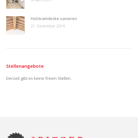
Holztramdecke sanieren
21. Dezember 2016
Stellenangebote
Derzeit gibt es keine freien Stellen.