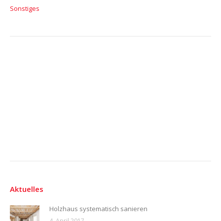
Sonstiges
Aktuelles
Holzhaus systematisch sanieren
4. April 2017