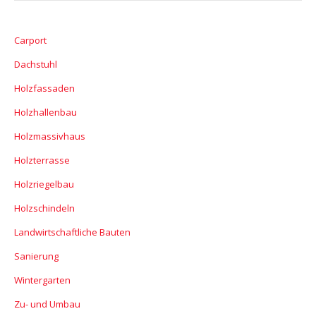
Carport
Dachstuhl
Holzfassaden
Holzhallenbau
Holzmassivhaus
Holzterrasse
Holzriegelbau
Holzschindeln
Landwirtschaftliche Bauten
Sanierung
Wintergarten
Zu- und Umbau