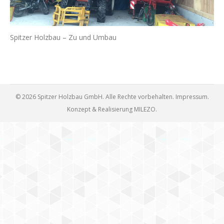
Spitzer Holzbau – Zu und Umbau
© 2026 Spitzer Holzbau GmbH. Alle Rechte vorbehalten.
Impressum
.
Konzept & Realisierung
MILEZO
.