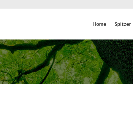
Home
Spitzer