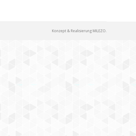
Konzept & Realisierung
MILEZO
.