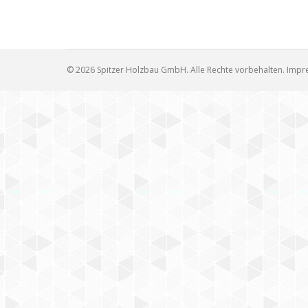
© 2026 Spitzer Holzbau GmbH. Alle Rechte vorbehalten.
Impr